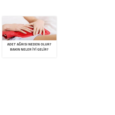
ADET AĞRISI NEDEN OLUR?
BAKIN NELER İYI GELIR?