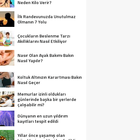
Neden Kilo Verir?
İlk Randevunuzda Unutulmaz
Olmanın 7 Yolu
Çocukların Beslenme Tarzı
Akıllıklarını Nasıl Etkiliyor
Nasır Olan Ayak Bakımı Bakın
Nasıl Yapılır?
Koltuk Altınızın Karartması Bakın
Nasıl Geçer
Memurlar izinli oldukları
günlerinde başka bir yerlerde
çalışabilir mi?
Dünyanın en uzun yıldırım
kayıtları tespit edildi
Yıllar önce yaşamış olan