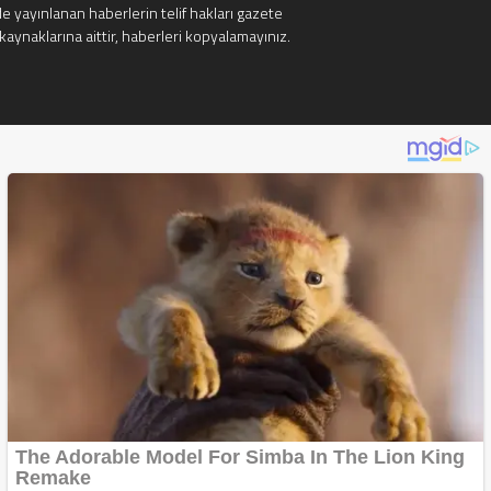
e yayınlanan haberlerin telif hakları gazete
kaynaklarına aittir, haberleri kopyalamayınız.