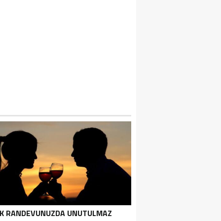
LK RANDEVUNUZDA UNUTULMAZ