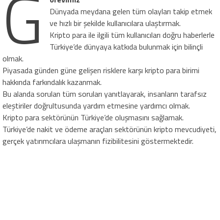
G
Dünyada meydana gelen tüm olayları takip etmek
ve hızlı bir şekilde kullanıcılara ulaştırmak.
Kripto para ile ilgili tüm kullanıcıları doğru haberlerle
Türkiye’de dünyaya katkıda bulunmak için bilinçli
olmak.
Piyasada günden güne gelişen risklere karşı kripto para birimi
hakkında farkındalık kazanmak.
Bu alanda sorulan tüm soruları yanıtlayarak, insanların tarafsız
eleştiriler doğrultusunda yardım etmesine yardımcı olmak.
Kripto para sektörünün Türkiye’de oluşmasını sağlamak.
Türkiye’de nakit ve ödeme araçları sektörünün kripto mevcudiyeti,
gerçek yatırımcılara ulaşmanın fizibilitesini göstermektedir.