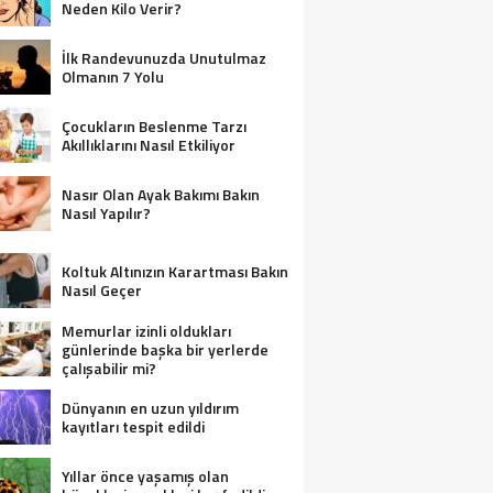
Neden Kilo Verir?
İlk Randevunuzda Unutulmaz
Olmanın 7 Yolu
Çocukların Beslenme Tarzı
Akıllıklarını Nasıl Etkiliyor
Nasır Olan Ayak Bakımı Bakın
Nasıl Yapılır?
Koltuk Altınızın Karartması Bakın
Nasıl Geçer
Memurlar izinli oldukları
günlerinde başka bir yerlerde
çalışabilir mi?
Dünyanın en uzun yıldırım
kayıtları tespit edildi
Yıllar önce yaşamış olan