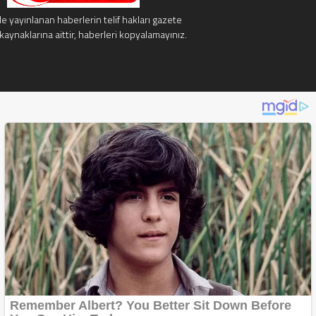
e yayınlanan haberlerin telif hakları gazete
kaynaklarına aittir, haberleri kopyalamayınız.