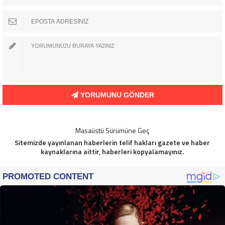
YORUMUNU GÖNDER
Masaüstü Sürümüne Geç
Sitemizde yayınlanan haberlerin telif hakları gazete ve haber
kaynaklarına aittir, haberleri kopyalamayınız.