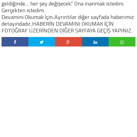
geldiğinde… her şey değişecek.” Ona inanmak istedim.
Gerçekten istedim.
Devamını Okumak İçin..Ayrıntılar diğer sayfada haberimiz
detayındadır..HABERİN DEVAMINI OKUMAK İÇİN
FOTOĞRAF ÜZERİNDEN DİĞER SAYFAYA GEÇİŞ YAPINIZ.