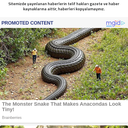
Sitemizde yayınlanan haberlerin telif hakları gazete ve haber
kaynaklarına aittir, haberleri kopyalamayınız.